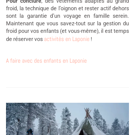
Pour conclure
, des vêtements adaptés au grand
froid, la technique de l’oignon et rester actif dehors
sont la garantie d’un voyage en famille serein.
Maintenant que vous savez-tout sur la gestion du
froid pour vos enfants (et vous-même), il est temps
activités en Laponie
de réserver vos
!
A faire avec des enfants en Laponie