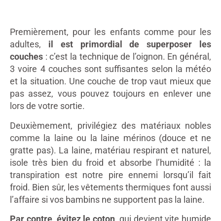
Premièrement, pour les enfants comme pour les
adultes,
il est primordial de superposer les
couches
: c’est la technique de l’oignon. En général,
3 voire 4 couches sont suffisantes selon la météo
et la situation. Une couche de trop vaut mieux que
pas assez, vous pouvez toujours en enlever une
lors de votre sortie.
Deuxièmement, privilégiez des matériaux nobles
comme la laine ou la laine mérinos (douce et ne
gratte pas). La laine, matériau respirant et naturel,
isole très bien du froid et absorbe l’humidité : la
transpiration est notre pire ennemi lorsqu’il fait
froid. Bien sûr, les vêtements thermiques font aussi
l’affaire si vos bambins ne supportent pas la laine.
Par contre, évitez le coton
, qui devient vite humide