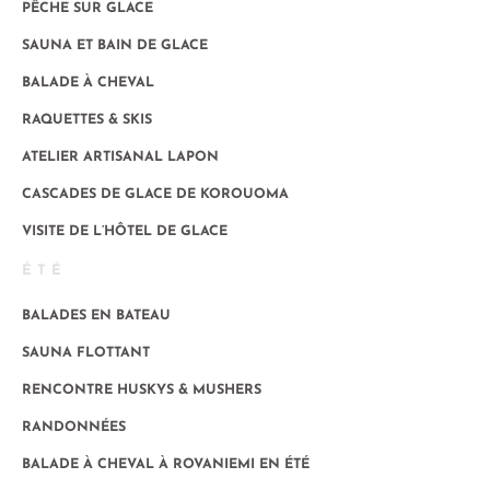
PÊCHE SUR GLACE
SAUNA ET BAIN DE GLACE
BALADE À CHEVAL
RAQUETTES & SKIS
ATELIER ARTISANAL LAPON
CASCADES DE GLACE DE KOROUOMA
VISITE DE L’HÔTEL DE GLACE
ÉTÉ
BALADES EN BATEAU
SAUNA FLOTTANT
RENCONTRE HUSKYS & MUSHERS
RANDONNÉES
BALADE À CHEVAL À ROVANIEMI EN ÉTÉ