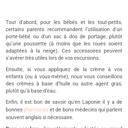
Tout d’abord, pour les bébés et les tout-petits,
certains parents recommandent l’utilisation d’un
porte-bébé ou d’un sac à dos de portage, plutôt
qu’une poussette (à moins que les roues soient
adaptées à la neige). Ces accessoires peuvent
s’avérer très utiles lors de vos excursions.
Ensuite, si vous appliquez de la crème à vos
enfants (ou à vous-même), nous vous conseillons
des crèmes à base d’huile ou autre agent gras,
plutôt qu’à base d’eau.
Enfin, il est bon de savoir qu’en Laponie il y a de
pharmacies
bonnes
et de bons médecins qui parlent
souvent anglais si nécessaire.