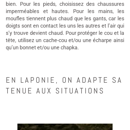
bien. Pour les pieds, choisissez des chaussures
imperméables et hautes. Pour les mains, les
moufles tiennent plus chaud que les gants, car les
doigts sont en contact les uns les autres et l’air qui
s’y trouve devient chaud. Pour protéger le cou et la
tête, utilisez un cache-cou et/ou une écharpe ainsi
qu’un bonnet et/ou une chapka.
EN LAPONIE, ON ADAPTE SA
TENUE AUX SITUATIONS