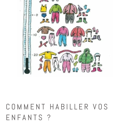
COMMENT HABILLER VOS
ENFANTS ?