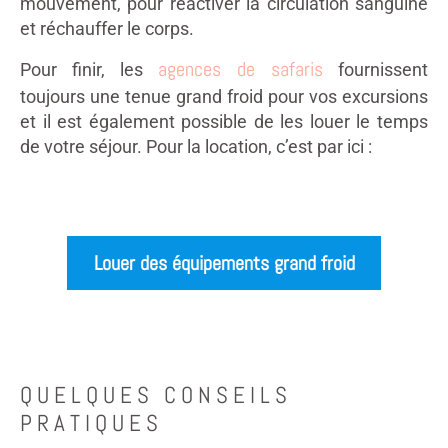
mouvement, pour réactiver la circulation sanguine
et réchauffer le corps.
agences de safaris
Pour finir, les
fournissent
toujours une tenue grand froid pour vos excursions
et il est également possible de les louer le temps
de votre séjour. Pour la location, c’est par ici :
Louer des équipements grand froid
QUELQUES CONSEILS
PRATIQUES