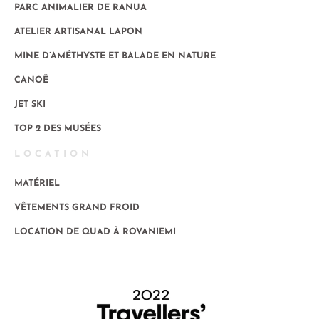
PARC ANIMALIER DE RANUA
ATELIER ARTISANAL LAPON
MINE D’AMÉTHYSTE ET BALADE EN NATURE
CANOË
JET SKI
TOP 2 DES MUSÉES
LOCATION
MATÉRIEL
VÊTEMENTS GRAND FROID
LOCATION DE QUAD À ROVANIEMI