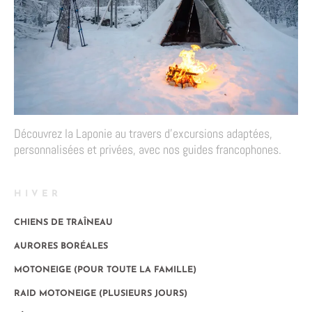
Découvrez la Laponie au travers d’excursions adaptées,
personnalisées et privées, avec nos guides francophones.
HIVER
CHIENS DE TRAÎNEAU
AURORES BORÉALES
MOTONEIGE (POUR TOUTE LA FAMILLE)
RAID MOTONEIGE (PLUSIEURS JOURS)