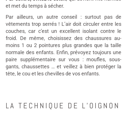
et met du temps à sécher.
Par ailleurs, un autre conseil : surtout pas de
vêtements trop serrés ! L’air doit circuler entre les
couches, car c’est un excellent isolant contre le
froid. De même, choisissez des chaussures au-
moins 1 ou 2 pointures plus grandes que la taille
normale des enfants. Enfin, prévoyez toujours une
paire supplémentaire sur vous : moufles, sous-
gants, chaussettes … et veillez à bien protéger la
tête, le cou et les chevilles de vos enfants.
LA TECHNIQUE DE L’OIGNON