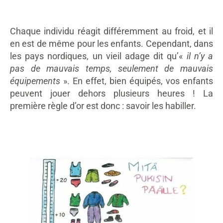
Chaque individu réagit différemment au froid, et il
en est de même pour les enfants. Cependant, dans
les pays nordiques, un vieil adage dit qu’«
il n’y a
pas de mauvais temps, seulement de mauvais
équipements
». En effet, bien équipés, vos enfants
peuvent jouer dehors plusieurs heures ! La
première règle d’or est donc : savoir les habiller.