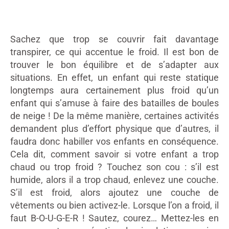
Sachez que trop se couvrir fait davantage
transpirer, ce qui accentue le froid. Il est bon de
trouver le bon équilibre et de s’adapter aux
situations. En effet, un enfant qui reste statique
longtemps aura certainement plus froid qu’un
enfant qui s’amuse à faire des batailles de boules
de neige ! De la même manière, certaines activités
demandent plus d’effort physique que d’autres, il
faudra donc habiller vos enfants en conséquence.
Cela dit, comment savoir si votre enfant a trop
chaud ou trop froid ? Touchez son cou : s’il est
humide, alors il a trop chaud, enlevez une couche.
S’il est froid, alors ajoutez une couche de
vêtements ou bien activez-le. Lorsque l’on a froid, il
faut B-O-U-G-E-R ! Sautez, courez… Mettez-les en