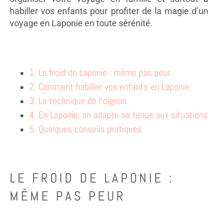
habiller vos enfants pour profiter de la magie d’un
voyage en Laponie en toute sérénité.
1. Le froid de Laponie : même pas peur
2. Comment habiller vos enfants en Laponie
3. La technique de l’oignon
4. En Laponie, on adapte sa tenue aux situations
5. Quelques conseils pratiques
LE FROID DE LAPONIE :
MÊME PAS PEUR