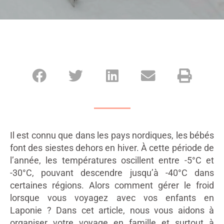
Il est connu que dans les pays nordiques, les bébés
font des siestes dehors en hiver. À cette période de
l’année, les températures oscillent entre -5°C et
-30°C, pouvant descendre jusqu’à -40°C dans
certaines régions. Alors comment gérer le froid
lorsque vous voyagez avec vos enfants en
Laponie ? Dans cet article, nous vous aidons à
organiser votre voyage en famille et surtout à