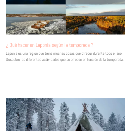
¿ Qué hacer en Laponia según la temporada ?
Laponia es una región que tiene muchas cosas que ofrecer durante todo el año.
Descubre las diferentes actividades que se ofrecen en función de la temporada.