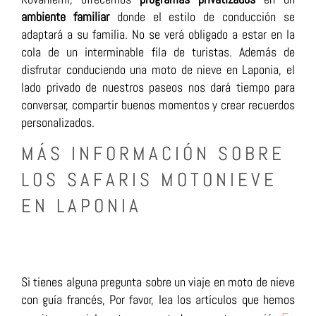
ambiente familiar
donde el estilo de conducción se
adaptará a su familia. No se verá obligado a estar en la
cola de un interminable fila de turistas. Además de
disfrutar conduciendo una moto de nieve en Laponia, el
lado privado de nuestros paseos nos dará tiempo para
conversar, compartir buenos momentos y crear recuerdos
personalizados.
MÁS INFORMACIÓN SOBRE
LOS SAFARIS MOTONIEVE
EN LAPONIA
Si tienes alguna pregunta sobre un viaje en moto de nieve
con guía francés, Por favor, lea los artículos que hemos