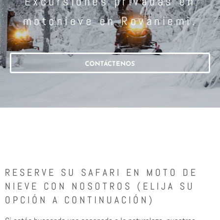
Excursiones privadas en
motonieve en Rovaniemi.
CONTÁCTENOS
RESERVE SU SAFARI EN MOTO DE
NIEVE CON NOSOTROS (ELIJA SU
OPCIÓN A CONTINUACIÓN)