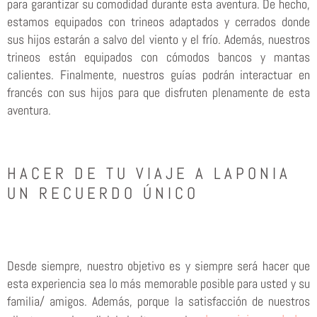
para garantizar su comodidad durante esta aventura. De hecho,
estamos equipados con trineos adaptados y cerrados donde
sus hijos estarán a salvo del viento y el frío. Además, nuestros
trineos están equipados con cómodos bancos y mantas
calientes. Finalmente, nuestros guías podrán interactuar en
francés con sus hijos para que disfruten plenamente de esta
aventura.
HACER DE TU VIAJE A LAPONIA
UN RECUERDO ÚNICO
Desde siempre, nuestro objetivo es y siempre será hacer que
esta experiencia sea lo más memorable posible para usted y su
familia/ amigos. Además, porque la satisfacción de nuestros