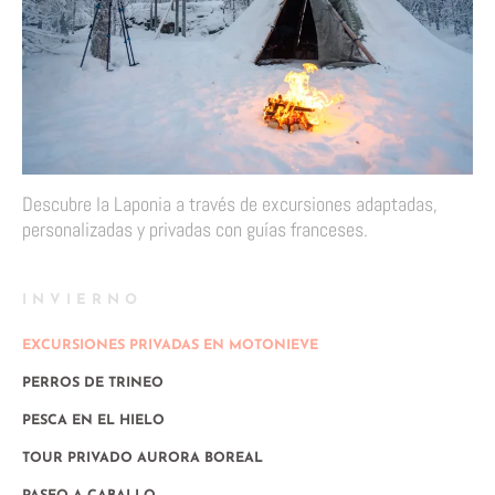
Descubre la Laponia a través de excursiones adaptadas,
personalizadas y privadas con guías franceses.
INVIERNO
EXCURSIONES PRIVADAS EN MOTONIEVE
PERROS DE TRINEO
PESCA EN EL HIELO
TOUR PRIVADO AURORA BOREAL