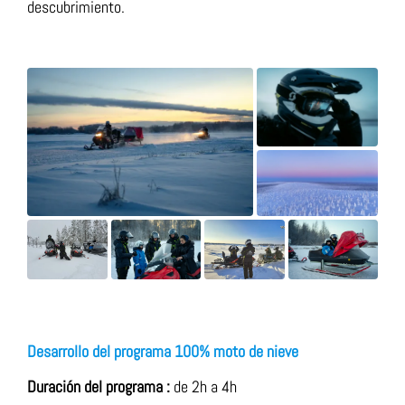
descubrimiento.
Desarrollo del programa 100% moto de nieve
Duración del programa :
de 2h a 4h