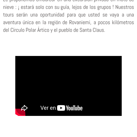
nieve : ¡ estará solo con su guía, lejos de los grupos ! Nuestros
tours serán una oportunidad para que usted se vaya a una
aventura única en la región de Rovaniemi, a pocos kilómetros
del Círculo Polar Ártico y el pueblo de Santa Claus.