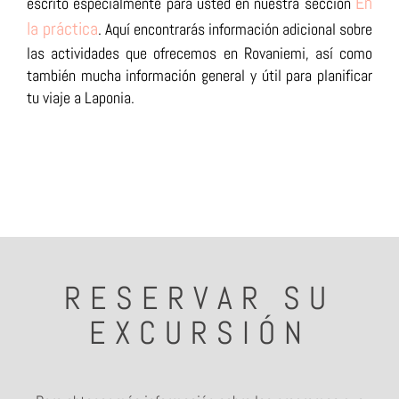
En
escrito especialmente para usted en nuestra sección
la práctica
. Aquí encontrarás información adicional sobre
las actividades que ofrecemos en Rovaniemi, así como
también mucha información general y útil para planificar
tu viaje a Laponia.
RESERVAR SU
EXCURSIÓN