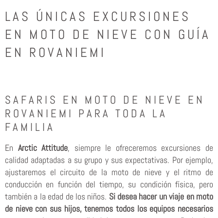
LAS ÚNICAS EXCURSIONES
EN MOTO DE NIEVE CON GUÍA
EN ROVANIEMI
SAFARIS EN MOTO DE NIEVE EN
ROVANIEMI PARA TODA LA
FAMILIA
En
Arctic Attitude
, siempre le ofreceremos excursiones de
calidad adaptadas a su grupo y sus expectativas. Por ejemplo,
ajustaremos el circuito de la moto de nieve y el ritmo de
conducción en función del tiempo, su condición física, pero
también a la edad de los niños.
Si desea hacer un viaje en moto
de nieve con sus hijos, tenemos todos los equipos necesarios