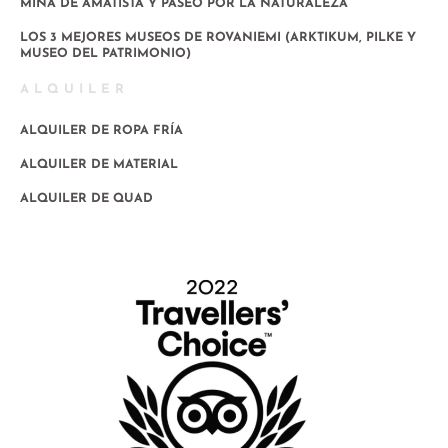
MINA DE AMATISTA Y PASEO POR LA NATURALEZA
LOS 3 MEJORES MUSEOS DE ROVANIEMI (ARKTIKUM, PILKE Y
MUSEO DEL PATRIMONIO)
ALQUILER
ALQUILER DE ROPA FRÍA
ALQUILER DE MATERIAL
ALQUILER DE QUAD