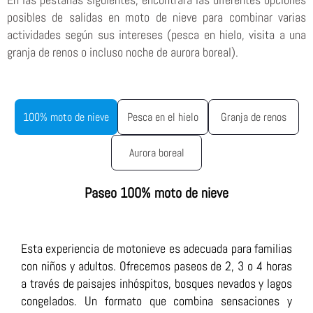
posibles de salidas en moto de nieve para combinar varias
actividades según sus intereses (pesca en hielo, visita a una
granja de renos o incluso noche de aurora boreal).
100% moto de nieve
Pesca en el hielo
Granja de renos
Aurora boreal
Paseo 100% moto de nieve
Esta experiencia de motonieve es adecuada para familias
con niños y adultos. Ofrecemos paseos de 2, 3 o 4 horas
a través de paisajes inhóspitos, bosques nevados y lagos
congelados. Un formato que combina sensaciones y