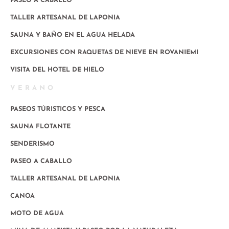
PASEO A CABALLO
TALLER ARTESANAL DE LAPONIA
SAUNA Y BAÑO EN EL AGUA HELADA
EXCURSIONES CON RAQUETAS DE NIEVE EN ROVANIEMI
VISITA DEL HOTEL DE HIELO
VERANO
PASEOS TÚRISTICOS Y PESCA
SAUNA FLOTANTE
SENDERISMO
PASEO A CABALLO
TALLER ARTESANAL DE LAPONIA
CANOA
MOTO DE AGUA