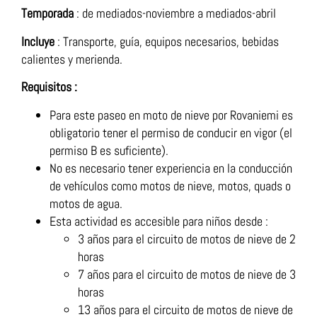
Temporada
: de mediados-noviembre a mediados-abril
Incluye
: Transporte, guía, equipos necesarios, bebidas
calientes y merienda.
Requisitos :
Para este paseo en moto de nieve por Rovaniemi es
obligatorio tener el permiso de conducir en vigor (el
permiso B es suficiente).
No es necesario tener experiencia en la conducción
de vehículos como motos de nieve, motos, quads o
motos de agua.
Esta actividad es accesible para niños desde :
3 años para el circuito de motos de nieve de 2
horas
7 años para el circuito de motos de nieve de 3
horas
13 años para el circuito de motos de nieve de