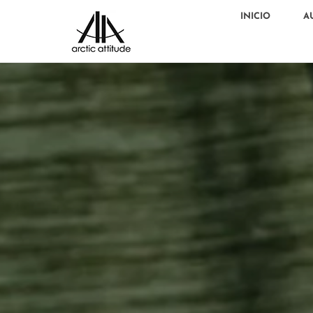
INICIO
A