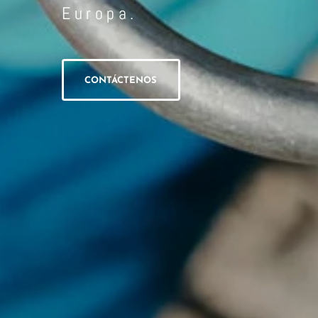
Europa.
CONTÁCTENOS