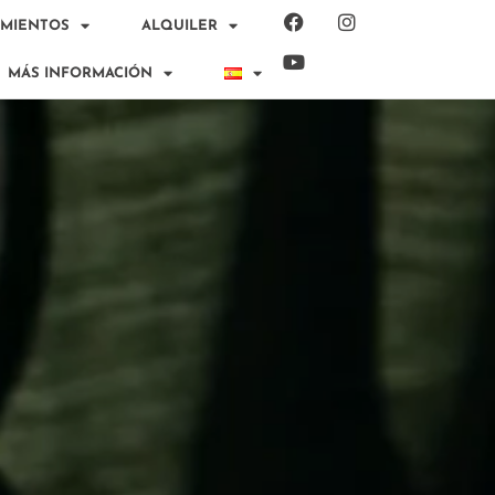
AMIENTOS
ALQUILER
MÁS INFORMACIÓN