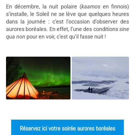
En décembre, la nuit polaire (
kaamos
en finnois)
s’installe, le Soleil ne se lève que quelques heures
dans la journée : c’est l’occasion d’observer des
aurores boréales. En effet, l’une des conditions
sine
qua non
pour en voir, c’est qu’il fasse nuit !
Réservez ici votre soirée aurores boréales