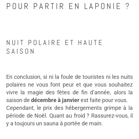
POUR PARTIR EN LAPONIE ?
NUIT POLAIRE ET HAUTE
SAISON
En conclusion, si ni la foule de touristes ni les nuits
polaires ne vous font peur et que vous souhaitez
vivre la magie des fêtes de fin d’année, alors la
saison de
décembre à janvier
est faite pour vous.
Cependant, le prix des hébergements grimpe à la
période de Noël. Quant au froid ? Rassurez-vous, il
y a toujours un sauna à portée de main.