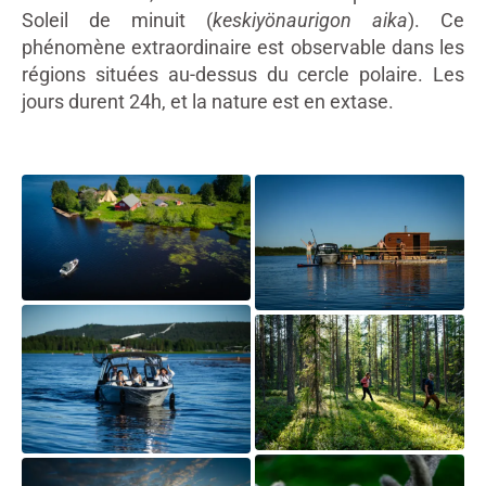
Soleil de minuit (
keskiyönaurigon aika
). Ce
phénomène extraordinaire est observable dans les
régions situées au-dessus du cercle polaire. Les
jours durent 24h, et la nature est en extase.