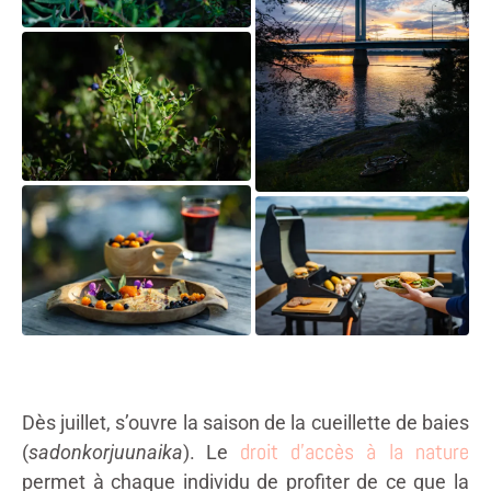
Dès juillet, s’ouvre la saison de la cueillette de baies
droit d’accès à la nature
(
sadonkorjuunaika
). Le
permet à chaque individu de profiter de ce que la