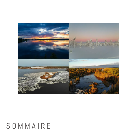
SOMMAIRE