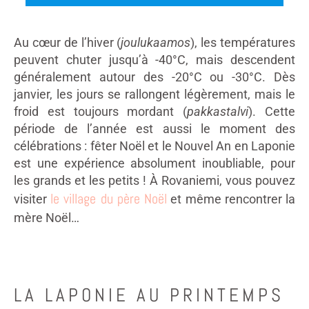
Au cœur de l’hiver (
joulukaamos
), les températures
peuvent chuter jusqu’à -40°C, mais descendent
généralement autour des -20°C ou -30°C. Dès
janvier, les jours se rallongent légèrement, mais le
froid est toujours mordant (
pakkastalvi
). Cette
période de l’année est aussi le moment des
célébrations : fêter Noël et le Nouvel An en Laponie
est une expérience absolument inoubliable, pour
les grands et les petits ! À Rovaniemi, vous pouvez
le village du père Noël
visiter
et même rencontrer la
mère Noël…
LA LAPONIE AU PRINTEMPS