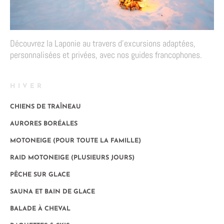
Découvrez la Laponie au travers d’excursions adaptées,
personnalisées et privées, avec nos guides francophones.
HIVER
CHIENS DE TRAÎNEAU
AURORES BORÉALES
MOTONEIGE (POUR TOUTE LA FAMILLE)
RAID MOTONEIGE (PLUSIEURS JOURS)
PÊCHE SUR GLACE
SAUNA ET BAIN DE GLACE
BALADE À CHEVAL