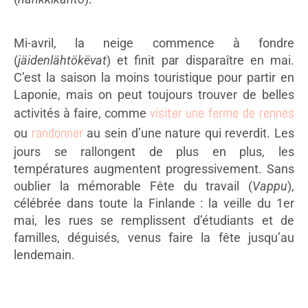
Mi-avril, la neige commence à fondre
(
jäidenlähtökëvat
) et finit par disparaître en mai.
C’est la saison la moins touristique pour partir en
Laponie, mais on peut toujours trouver de belles
visiter une ferme de rennes
activités à faire, comme
randonner
ou
au sein d’une nature qui reverdit. Les
jours se rallongent de plus en plus, les
températures augmentent progressivement. Sans
oublier la mémorable Fête du travail (
Vappu
),
célébrée dans toute la Finlande : la veille du 1er
mai, les rues se remplissent d’étudiants et de
familles, déguisés, venus faire la fête jusqu’au
lendemain.