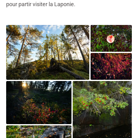
pour partir visiter la Laponie.