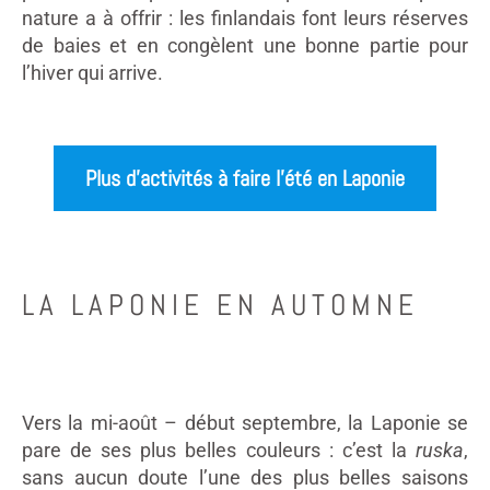
nature a à offrir : les finlandais font leurs réserves
de baies et en congèlent une bonne partie pour
l’hiver qui arrive.
Plus d’activités à faire l’été en Laponie
LA LAPONIE EN AUTOMNE
Vers la mi-août – début septembre, la Laponie se
pare de ses plus belles couleurs : c’est la
ruska
,
sans aucun doute l’une des plus belles saisons