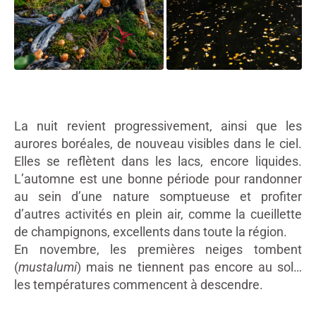
La nuit revient progressivement, ainsi que les
aurores boréales, de nouveau visibles dans le ciel.
Elles se reflètent dans les lacs, encore liquides.
L’automne est une bonne période pour randonner
au sein d’une nature somptueuse et profiter
d’autres activités en plein air, comme la cueillette
de champignons, excellents dans toute la région.
En novembre, les premières neiges tombent
(
mustalumi
) mais ne tiennent pas encore au sol…
les températures commencent à descendre.