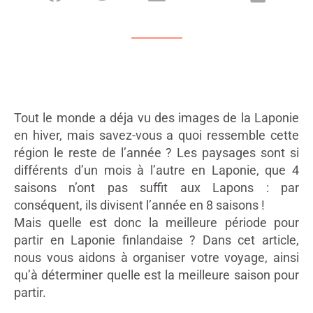
Tout le monde a déja vu des images de la Laponie
en hiver, mais savez-vous a quoi ressemble cette
région le reste de l’année ? Les paysages sont si
différents d’un mois à l’autre en Laponie, que 4
saisons n’ont pas suffit aux Lapons : par
conséquent, ils divisent l’année en 8 saisons !
Mais quelle est donc la meilleure période pour
partir en Laponie finlandaise ? Dans cet article,
nous vous aidons à organiser votre voyage, ainsi
qu’à déterminer quelle est la meilleure saison pour
partir.