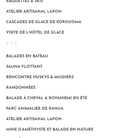
RAQUETTES & SKIS
ATELIER ARTISANAL LAPON
CASCADES DE GLACE DE KOROUOMA
VISITE DE L’HÔTEL DE GLACE
ÉTÉ
BALADES EN BATEAU
SAUNA FLOTTANT
RENCONTRE HUSKYS & MUSHERS
RANDONNÉES
BALADE À CHEVAL À ROVANIEMI EN ÉTÉ
PARC ANIMALIER DE RANUA
ATELIER ARTISANAL LAPON
MINE D’AMÉTHYSTE ET BALADE EN NATURE