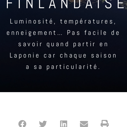
FINLANDAISE
Luminosité, températures,
enneigement… Pas facile de
savoir quand partir en
Laponie car chaque saison
a sa particularité.