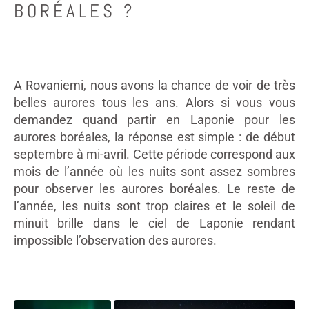
BORÉALES ?
A Rovaniemi, nous avons la chance de voir de très
belles aurores tous les ans. Alors si vous vous
demandez quand partir en Laponie pour les
aurores boréales, la réponse est simple : de début
septembre à mi-avril. Cette période correspond aux
mois de l’année où les nuits sont assez sombres
pour observer les aurores boréales. Le reste de
l’année, les nuits sont trop claires et le soleil de
minuit brille dans le ciel de Laponie rendant
impossible l’observation des aurores.