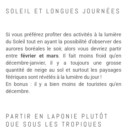
SOLEIL ET LONGUES JOURNÉES
Si vous préférez profiter des activités à la lumière
du Soleil tout en ayant la possibilité d’observer des
aurores boréales le soir, alors vous devriez partir
entre
février et mars
. Il fait moins froid qu’en
décembre-janvier, il y a toujours une grosse
quantité de neige au sol et surtout les paysages
féériques sont révélés à la lumière du jour !
En bonus : il y a bien moins de touristes qu’en
décembre.
PARTIR EN LAPONIE PLUTÔT
QUE SOUS LES TROPIQUES