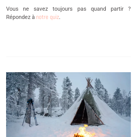
Vous ne savez toujours pas quand partir ?
notre quiz
Répondez à
.