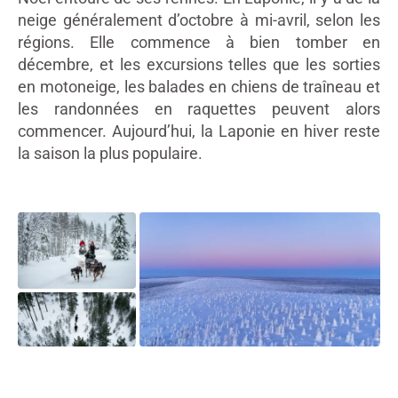
neige généralement d’octobre à mi-avril, selon les
régions. Elle commence à bien tomber en
décembre, et les excursions telles que les sorties
en motoneige, les balades en chiens de traîneau et
les randonnées en raquettes peuvent alors
commencer. Aujourd’hui, la Laponie en hiver reste
la saison la plus populaire.