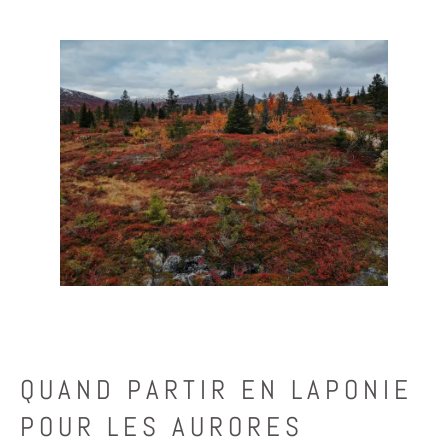
QUAND PARTIR EN LAPONIE
POUR LES AURORES