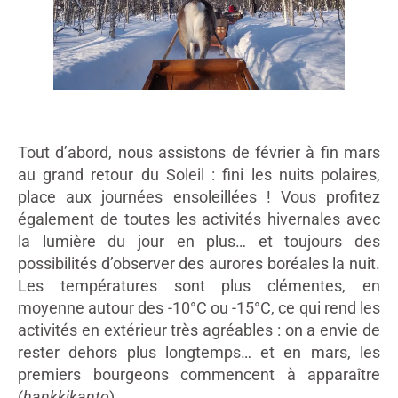
Tout d’abord, nous assistons de février à fin mars
au grand retour du Soleil : fini les nuits polaires,
place aux journées ensoleillées ! Vous profitez
également de toutes les activités hivernales avec
la lumière du jour en plus… et toujours des
possibilités d’observer des aurores boréales la nuit.
Les températures sont plus clémentes, en
moyenne autour des -10°C ou -15°C, ce qui rend les
activités en extérieur très agréables : on a envie de
rester dehors plus longtemps… et en mars, les
premiers bourgeons commencent à apparaître
(
hankkikanto
).