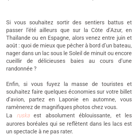
Si vous souhaitez sortir des sentiers battus et
passer l’été ailleurs que sur la Côte d’Azur, en
Thaïlande ou en Espagne, alors venez entre juin et
août : quoi de mieux que pêcher à bord d’un bateau,
nager dans un lac sous le Soleil de minuit ou encore
cueillir de délicieuses baies au cours d’une
randonnée ?
Enfin, si vous fuyez la masse de touristes et
souhaitez faire quelques économies sur votre billet
d’avion, partez en Laponie en automne, vous
ramènerez de magnifiques photos chez vous.
ruska
La
est absolument éblouissante, et les
aurores boréales qui se reflètent dans les lacs est
un spectacle à ne pas rater.