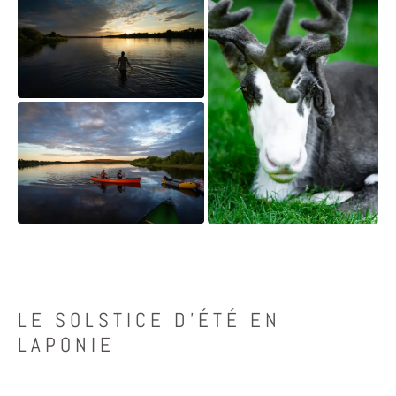
LE SOLSTICE D’ÉTÉ EN
LAPONIE