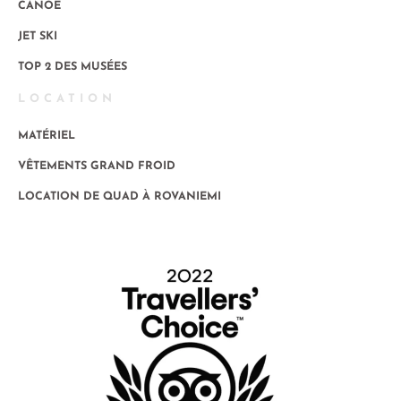
CANOË
JET SKI
TOP 2 DES MUSÉES
LOCATION
MATÉRIEL
VÊTEMENTS GRAND FROID
LOCATION DE QUAD À ROVANIEMI