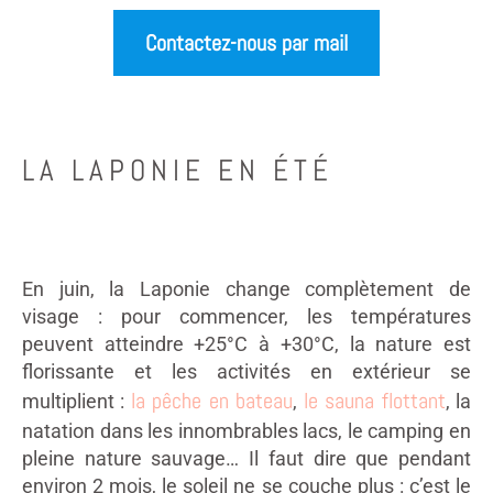
Contactez-nous par mail
LA LAPONIE EN ÉTÉ
En juin, la Laponie change complètement de
visage : pour commencer, les températures
peuvent atteindre +25°C à +30°C, la nature est
florissante et les activités en extérieur se
la pêche en bateau
le sauna flottant
multiplient :
,
, la
natation dans les innombrables lacs, le camping en
pleine nature sauvage… Il faut dire que pendant
environ 2 mois, le soleil ne se couche plus : c’est le