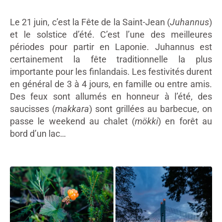
Le 21 juin, c’est la Fête de la Saint-Jean (
Juhannus
)
et le solstice d’été. C’est l’une des meilleures
périodes pour partir en Laponie. Juhannus est
certainement la fête traditionnelle la plus
importante pour les finlandais. Les festivités durent
en général de 3 à 4 jours, en famille ou entre amis.
Des feux sont allumés en honneur à l’été, des
saucisses (
makkara
) sont grillées au barbecue, on
passe le weekend au chalet (
mökki
) en forêt au
bord d’un lac…