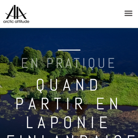
EN PRATIQUE
QUAND
PARTIR EN
LAPONIE