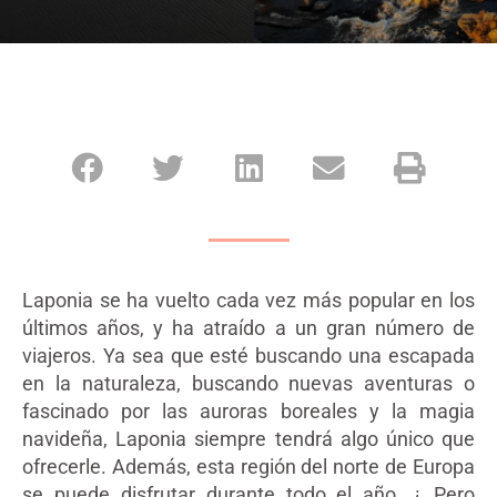
Laponia se ha vuelto cada vez más popular en los
últimos años, y ha atraído a un gran número de
viajeros. Ya sea que esté buscando una escapada
en la naturaleza, buscando nuevas aventuras o
fascinado por las auroras boreales y la magia
navideña, Laponia siempre tendrá algo único que
ofrecerle. Además, esta región del norte de Europa
se puede disfrutar durante todo el año. ¿ Pero