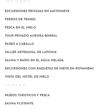
INVIERNO
EXCURSIONES PRIVADAS EN MOTONIEVE
PERROS DE TRINEO
PESCA EN EL HIELO
TOUR PRIVADO AURORA BOREAL
PASEO A CABALLO
TALLER ARTESANAL DE LAPONIA
SAUNA Y BAÑO EN EL AGUA HELADA
EXCURSIONES CON RAQUETAS DE NIEVE EN ROVANIEMI
VISITA DEL HOTEL DE HIELO
VERANO
PASEOS TÚRISTICOS Y PESCA
SAUNA FLOTANTE