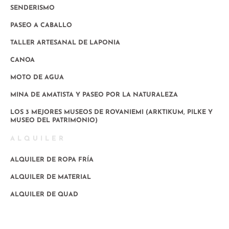
SENDERISMO
PASEO A CABALLO
TALLER ARTESANAL DE LAPONIA
CANOA
MOTO DE AGUA
MINA DE AMATISTA Y PASEO POR LA NATURALEZA
LOS 3 MEJORES MUSEOS DE ROVANIEMI (ARKTIKUM, PILKE Y
MUSEO DEL PATRIMONIO)
ALQUILER
ALQUILER DE ROPA FRÍA
ALQUILER DE MATERIAL
ALQUILER DE QUAD