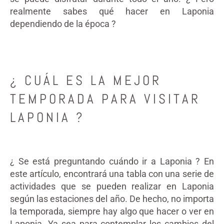
realmente sabes qué hacer en Laponia
dependiendo de la época ?
¿ CUÁL ES LA MEJOR
TEMPORADA PARA VISITAR
LAPONIA ?
¿ Se está preguntando cuándo ir a Laponia ? En
este artículo, encontrará una tabla con una serie de
actividades que se pueden realizar en Laponia
según las estaciones del año. De hecho, no importa
la temporada, siempre hay algo que hacer o ver en
Laponia. Ya sea para contemplar los cambios del