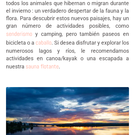
todos los animales que hibernan o migran durante
el invierno : un verdadero despertar de la fauna y la
flora. Para descubrir estos nuevos paisajes, hay un
gran número de actividades posibles, como
senderismo
y camping, pero también paseos en
caballo
bicicleta o a
. Si desea disfrutar y explorar los
numerosos lagos y ríos, le recomendamos
actividades en canoa/kayak o una escapada a
sauna flotante
nuestra
.