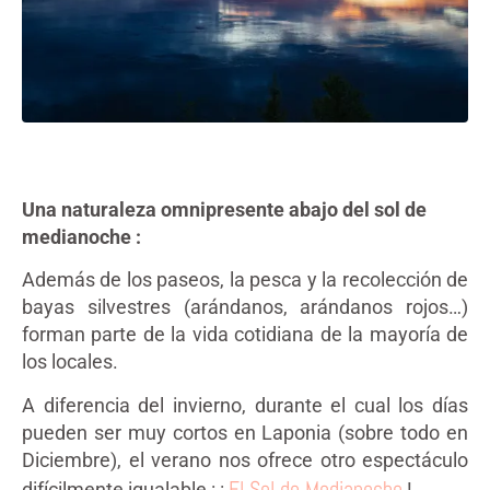
Una naturaleza omnipresente abajo del sol de
medianoche :
Además de los paseos, la pesca y la recolección de
bayas silvestres (arándanos, arándanos rojos…)
forman parte de la vida cotidiana de la mayoría de
los locales.
A diferencia del invierno, durante el cual los días
pueden ser muy cortos en Laponia (sobre todo en
Diciembre), el verano nos ofrece otro espectáculo
El Sol de Medianoche
difícilmente igualable : ¡
!