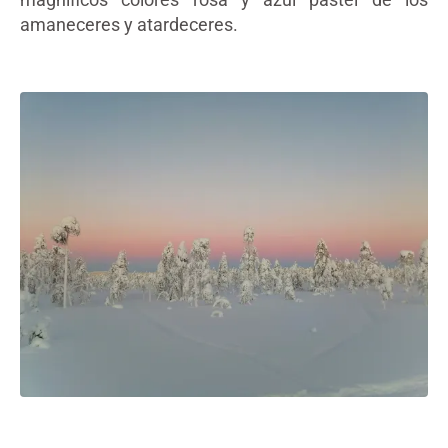
amaneceres y atardeceres.