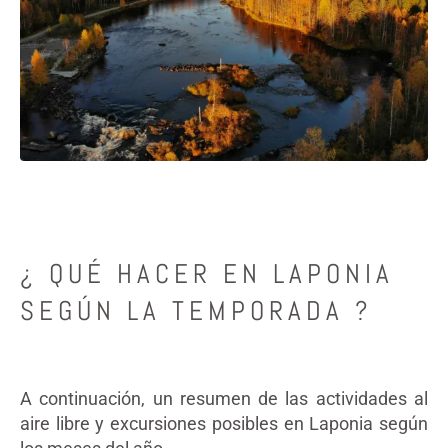
¿ QUÉ HACER EN LAPONIA
SEGÚN LA TEMPORADA ?
A continuación, un resumen de las actividades al
aire libre y excursiones posibles en Laponia según