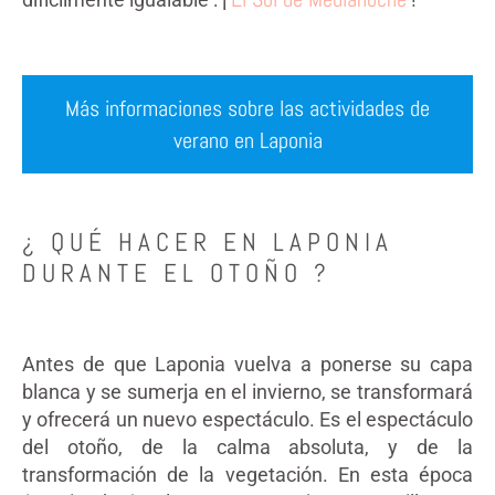
Más informaciones sobre las actividades de
verano en Laponia
¿ QUÉ HACER EN LAPONIA
DURANTE EL OTOÑO ?
Antes de que Laponia vuelva a ponerse su capa
blanca y se sumerja en el invierno, se transformará
y ofrecerá un nuevo espectáculo. Es el espectáculo
del otoño, de la calma absoluta, y de la
transformación de la vegetación. En esta época