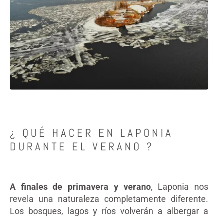
¿ QUÉ HACER EN LAPONIA
DURANTE EL VERANO ?
A finales de primavera y verano
, Laponia nos
revela una naturaleza completamente diferente.
Los bosques, lagos y ríos volverán a albergar a