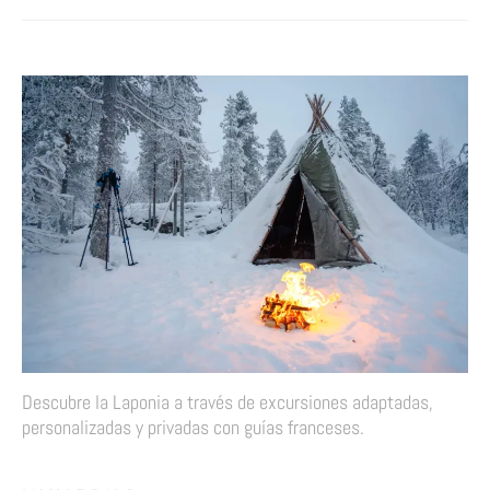
Descubre la Laponia a través de excursiones adaptadas,
personalizadas y privadas con guías franceses.