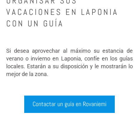
ORGANISAR SUS
VACACIONES EN LAPONIA
CON UN GUÍA
Si desea aprovechar al máximo su estancia de
verano o invierno en Laponia, confíe en los guías
locales. Estarán a su disposición y le mostrarán lo
mejor de la zona.
Contactar un guía en Rovaniemi