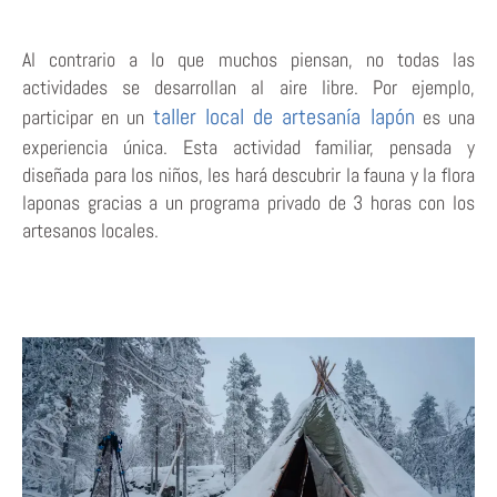
Al contrario a lo que muchos piensan, no todas las
actividades se desarrollan al aire libre. Por ejemplo,
taller local de artesanía lapón
participar en un
es una
experiencia única. Esta actividad familiar, pensada y
diseñada para los niños, les hará descubrir la fauna y la flora
laponas gracias a un programa privado de 3 horas con los
artesanos locales.