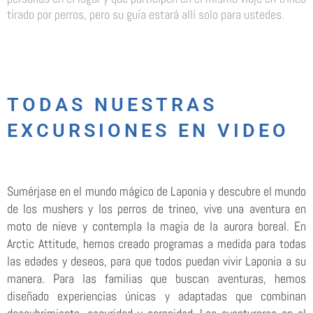
tirado por perros, pero su guía estará allí solo para ustedes.
TODAS NUESTRAS
EXCURSIONES EN VIDEO
Sumérjase en el mundo mágico de Laponia y descubre el mundo
de los mushers y los perros de trineo, vive una aventura en
moto de nieve y contempla la magia de la aurora boreal. En
Arctic Attitude, hemos creado programas a medida para todas
las edades y deseos, para que todos puedan vivir Laponia a su
manera. Para las familias que buscan aventuras, hemos
diseñado experiencias únicas y adaptadas que combinan