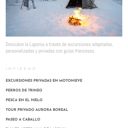
Descubre la Laponia a través de excursiones adaptadas,
personalizadas y privadas con guías franceses.
INVIERNO
EXCURSIONES PRIVADAS EN MOTONIEVE
PERROS DE TRINEO
PESCA EN EL HIELO
TOUR PRIVADO AURORA BOREAL
PASEO A CABALLO