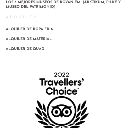
LOS 3 MEJORES MUSEOS DE ROVANIEMI (ARKTIKUM, PILKE Y
MUSEO DEL PATRIMONIO)
ALQUILER
ALQUILER DE ROPA FRÍA
ALQUILER DE MATERIAL
ALQUILER DE QUAD