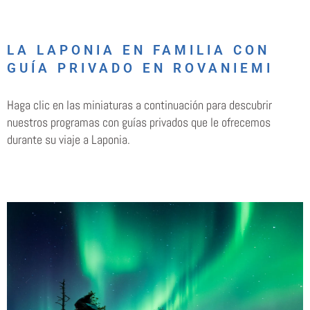
LA LAPONIA EN FAMILIA CON
GUÍA PRIVADO EN ROVANIEMI
Haga clic en las miniaturas a continuación para descubrir
nuestros programas con guías privados que le ofrecemos
durante su viaje a Laponia.