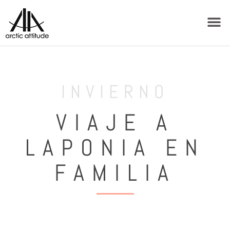
INVIERNO
VIAJE A
LAPONIA EN
FAMILIA