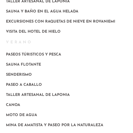
TALLER ARTESANAL DE LAPONIA
SAUNA Y BAÑO EN EL AGUA HELADA
EXCURSIONES CON RAQUETAS DE NIEVE EN ROVANIEMI
VISITA DEL HOTEL DE HIELO
VERANO
PASEOS TÚRISTICOS Y PESCA
SAUNA FLOTANTE
SENDERISMO
PASEO A CABALLO
TALLER ARTESANAL DE LAPONIA
CANOA
MOTO DE AGUA
MINA DE AMATISTA Y PASEO POR LA NATURALEZA