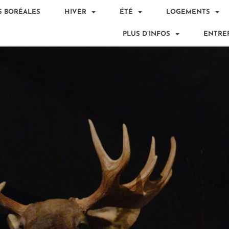
S BORÉALES
HIVER
ÉTÉ
LOGEMENTS
PLUS D’INFOS
ENTREP