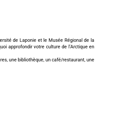
ersité de Laponie et le Musée Régional de la
uoi approfondir votre culture de l’Arctique en
res, une bibliothèque, un café/restaurant, une