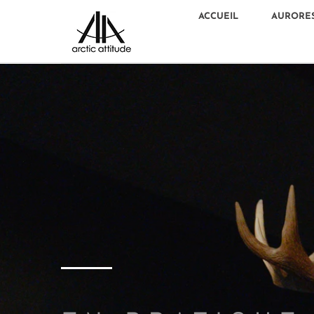
ACCUEIL
AURORE