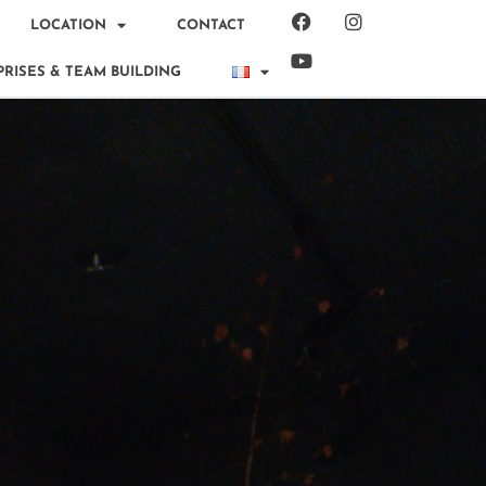
LOCATION
CONTACT
RISES & TEAM BUILDING